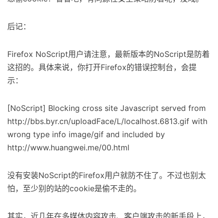
后记：
Firefox NoScript用户请注意，最新版本的NoScript是防着
这招的。具体来说，你打开Firefox的错误控制台，会提
示：
[NoScript] Blocking cross site Javascript served from
http://bbs.byr.cn/uploadFace/L/localhost.6813.gif with
wrong type info image/gif and included by
http://www.huangwei.me/00.html
没有安装NoScript的Firefox用户就防不住了。不过也别太
怕，至少别的站的cookie是偷不走的。
其实，近几年在多媒体内容攻击、客户端攻击的新手段上，