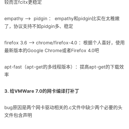
较而言fcitx更稳定
empathy —> pidgin ： empathy和pidgin比实在太稚嫩
了，协议支持不如pidgin多、稳定
firefox 3.6 —-> chrome/firefox-4.0 ：根据个人喜好，使用
最新版本的Google Chrome或者Firefox 4.0吧
apt-fast（apt-get的多线程版本）：提高apt-get的下载效
率
3. 给VMWare 7.0的网卡编译打补丁
bug原因是两个网卡驱动相关的.c文件中缺少两个必要的头
文件包含声明