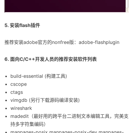
5. 安装flash插件
推荐安装adobe官方的nonfree版：adobe-flashplugin
6. 面向C/C++开发人员的推荐安装软件列表
build-essential (构建工具)
cscope
ctags
vimgdb (另行下载源码编译安装)
wireshark
madedit（最好用的跨平台二进制文本编辑工具，完美支
持多字符集编码）
manpages-posix manpages-posix-dev manpages-