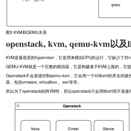
图5 KVM和QEMU关系
openstack, kvm, qemu-kvm以
KVM是最底层的hypervisor，它是用来模拟CPU的运行，它缺少了对
QEMU-KVM就是一个完整的模拟器，它是构建基于KVM上面的，它提
Openstack不会直接控制qemu-kvm，它会用一个叫libvirt的库去
器，包括vmware, virtualbox， xen等等。
所以为了openstack的跨VM性，所以openstack只会用libvirt而不直