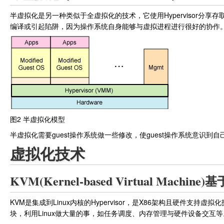
半虚拟化是另一种类似于全虚拟化的技术，它使用Hypervisor分享
编译或引起陷阱，因为操作系统自身能够与虚拟进程进行很好的协作
图2 半虚拟化模型
半虚拟化需要guest操作系统做一些修改，使guest操作系统意识
虚拟化技术
KVM(Kernel-based Virtual Machi
KVM是集成到Linux内核的Hypervisor，是X86架构且硬件支持虚拟化
块，利用Linux做大量的事，如任务调度、内存管理与硬件设备交互等