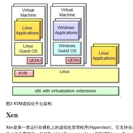
图3 KVM虚拟化平台架构
Xen
Xen是第一类运行在裸机上的虚拟化管理程序(Hypervisor)。它支持全