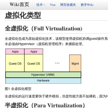
Wiki首页
技术
Vim
网页收藏夹
教学Wiki
虚拟化类型
全虚拟化（Full Virtualization)
全虚拟化也成为原始虚拟化技术，该模型使用虚拟机协调guest操作系
令必须由Hypervisor（虚拟机管理程序）来捕获处理。
图1 全虚拟化模型
全虚拟化的运行速度要快于硬件模拟，但是性能方面不如裸机，因为Hype
半虚拟化（Para Virtualization）