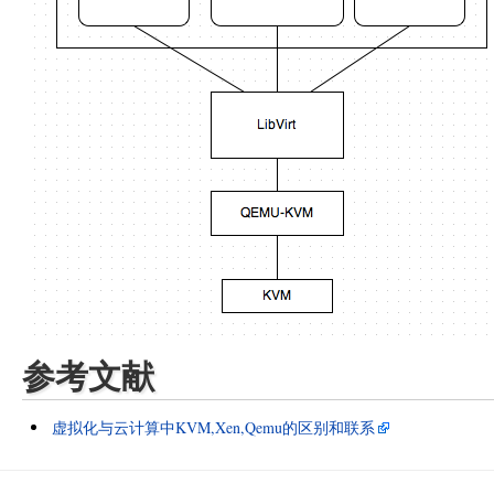
参考文献
虚拟化与云计算中KVM,Xen,Qemu的区别和联系