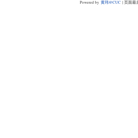
Powered by
黄玮@CUC
| 页面最后